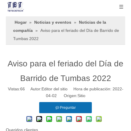
Hogar
»
Noticias y eventos
»
Noticias de la
compañía
»
Aviso para el feriado del Día de Barrido de
Tumbas 2022
Aviso para el feriado del Día de
Barrido de Tumbas 2022
Vistas:
66
Autor:Editor del sitio Hora de publicación: 2022-
04-02 Origen:
Sitio
Preguntar
Queridos clientes,