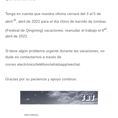
Tenga en cuenta que nuestra oficina cerrará del 3 al 5 de
el
abril.
, abril de 2022 para el día chino de barrido de tumbas
el
(Festival de Qingming) vacaciones, reanudar el trabajo el 6
,
abril de 2022.
Si tiene algún problema urgente durante las vacaciones, no
dude en contactarnos a través de
correo electrónico/teléfono/whatsapp/wechat.
Gracias por su paciencia y apoyo continuo.