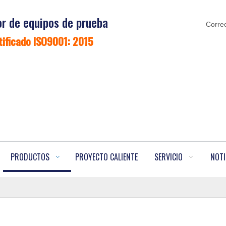
r de equipos de prueba
Correo
tificado ISO9001: 2015
PRODUCTOS
PROYECTO CALIENTE
SERVICIO
NOTI