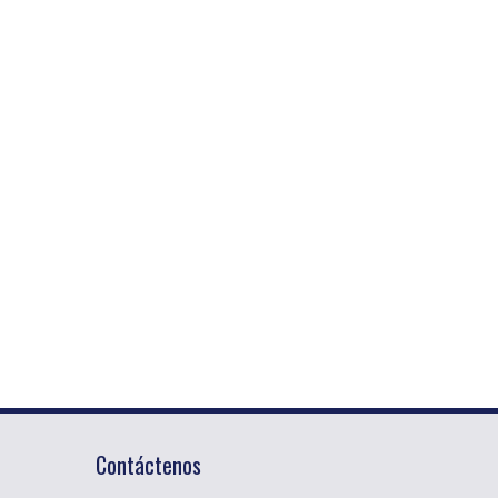
Contáctenos