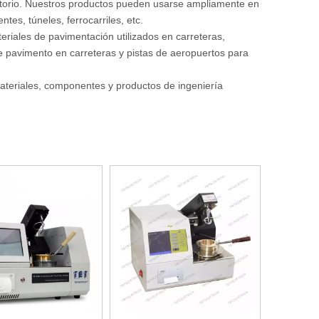
ratorio. Nuestros productos pueden usarse ampliamente en
tes, túneles, ferrocarriles, etc.
teriales de pavimentación utilizados en carreteras,
e pavimento en carreteras y pistas de aeropuertos para
ateriales, componentes y productos de ingeniería