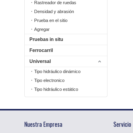
Rastreador de ruedas
Densidad y abrasión
Prueba en el sitio
Agregar
Pruebas in situ
Ferrocarril
Universal
Tipo hidráulico dinámico
Tipo electronico
Tipo hidráulico estático
Nuestra Empresa
Servicio