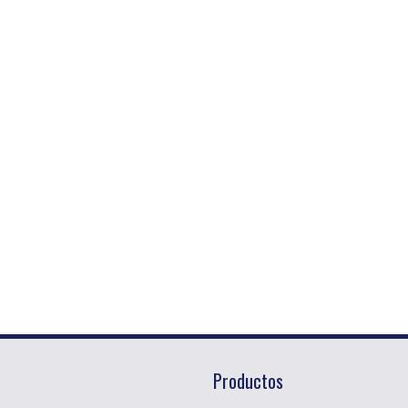
Productos