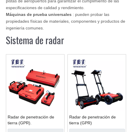
pistas de aeropuertos para garantizar el cumplimiento de las
especificaciones de calidad y rendimiento.
Máquinas de prueba universales
: pueden probar las
propiedades físicas de materiales, componentes y productos de
ingeniería comunes.
Sistema de radar
Radar de penetración de
Radar de penetración de
tierra (GPR).
tierra (GPR)