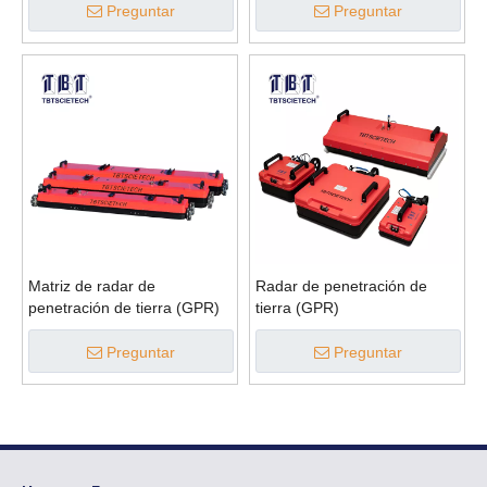
Preguntar
Preguntar
Matriz de radar de
Radar de penetración de
penetración de tierra (GPR)
tierra (GPR)
Preguntar
Preguntar