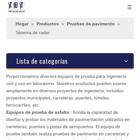
Hogar
»
Productos
»
Pruebas de pavimento
»
Sistema de radar
Lista de categorías
Proporcionamos diversos equipos de prueba para ingeniería
civil y uso en laboratorio. Nuestros productos pueden usarse
ampliamente en diversos proyectos de ingeniería, incluidos
proyectos municipales, carreteras, puentes, túneles,
ferrocarriles, etc.
Equipos de prueba de asfalto
: brinda la capacidad de
diseñar y probar los materiales de pavimentación utilizados en
carreteras, puentes o pistas de aeropuertos. El equipo de
prueba también realiza pruebas de pavimento en carreteras y