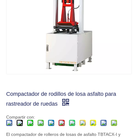
Compactador de rodillos de losa asfalto para
rastreador de ruedas
Compartir con:
El compactador de rolleros de losas de asfalto TBTACX-I y