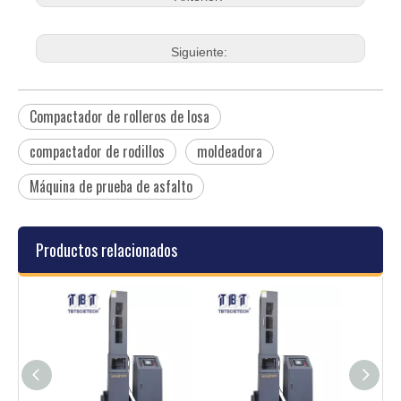
Siguiente:
Compactador de rolleros de losa
compactador de rodillos
moldeadora
Máquina de prueba de asfalto
Productos relacionados