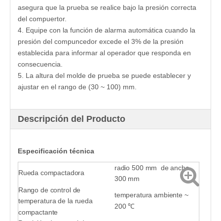
asegura que la prueba se realice bajo la presión correcta
del compuertor.
4. Equipe con la función de alarma automática cuando la
presión del compuncedor excede el 3% de la presión
establecida para informar al operador que responda en
consecuencia.
5. La altura del molde de prueba se puede establecer y
ajustar en el rango de (30 ~ 100) mm.
Descripción del Producto
Especificación técnica
radio 500 mm de ancho
Rueda compactadora
300 mm
Rango de control de
temperatura ambiente ~
temperatura de la rueda
200 ℃
compactante