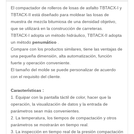
El compactador de rolleros de losas de asfalto TBTACX-I y
TBTACX-II está diseñado para moldear las losas de
muestra de mezcla bitumiosa de una densidad objetivo,
que se utilizará en la construcción de carreteras.
TBTACX-I adopta un método hidráulico, TBTACX-II adopta
un método
penumático
.
Compare con los productos similares, tiene las ventajas de
una pequeña dimensión, alta automatización, función
fuerte y operación conveniente.
El tamaño del molde se puede personalizar de acuerdo
con el requisito del cliente.
Características
:
1. Equipar con la pantalla táctil de color, hacer que la
operación, la visualización de datos y la entrada de
parámetros sean más convenientes.
2. La temperatura, los tiempos de compactación y otros
parámetros se mostrarán en tiempo real.
3. La inspección en tiempo real de la presión compactación