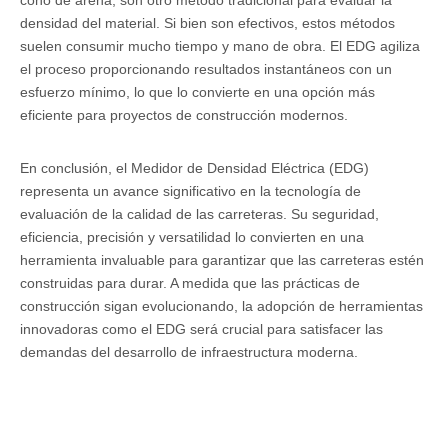
cono de arena, son otro método tradicional para evaluar la
densidad del material. Si bien son efectivos, estos métodos
suelen consumir mucho tiempo y mano de obra. El EDG agiliza
el proceso proporcionando resultados instantáneos con un
esfuerzo mínimo, lo que lo convierte en una opción más
eficiente para proyectos de construcción modernos.
En conclusión, el Medidor de Densidad Eléctrica (EDG)
representa un avance significativo en la tecnología de
evaluación de la calidad de las carreteras. Su seguridad,
eficiencia, precisión y versatilidad lo convierten en una
herramienta invaluable para garantizar que las carreteras estén
construidas para durar. A medida que las prácticas de
construcción sigan evolucionando, la adopción de herramientas
innovadoras como el EDG será crucial para satisfacer las
demandas del desarrollo de infraestructura moderna.