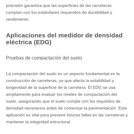
precisión garantiza que las superficies de las carreteras
cumplan con los estándares requeridos de durabilidad y
rendimiento.
Aplicaciones del medidor de densidad
eléctrica (EDG)
Pruebas de compactación del suelo
La compactación del suelo es un aspecto fundamental en la
construcción de carreteras, ya que afecta la estabilidad y
longevidad de la superficie de la carretera. El EDG se usa
ampliamente para evaluar los niveles de compactación del
suelo, asegurando que el suelo cumpla con los requisitos de
densidad necesarios antes de comenzar la pavimentación. Esta
aplicación es vital para prevenir futuras fallas en las carreteras y
mantener la integridad estructural.