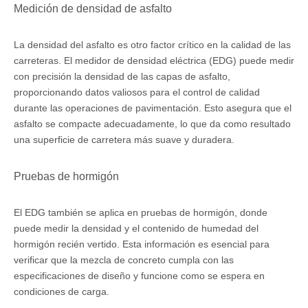
Medición de densidad de asfalto
La densidad del asfalto es otro factor crítico en la calidad de las
carreteras. El medidor de densidad eléctrica (EDG) puede medir
con precisión la densidad de las capas de asfalto,
proporcionando datos valiosos para el control de calidad
durante las operaciones de pavimentación. Esto asegura que el
asfalto se compacte adecuadamente, lo que da como resultado
una superficie de carretera más suave y duradera.
Pruebas de hormigón
El EDG también se aplica en pruebas de hormigón, donde
puede medir la densidad y el contenido de humedad del
hormigón recién vertido. Esta información es esencial para
verificar que la mezcla de concreto cumpla con las
especificaciones de diseño y funcione como se espera en
condiciones de carga.