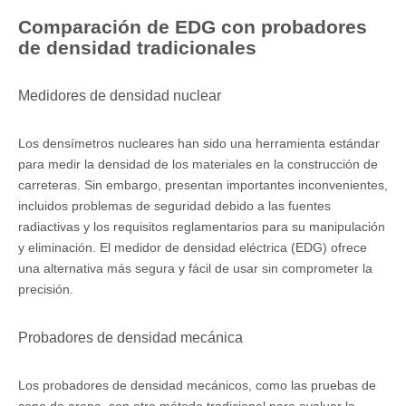
Comparación de EDG con probadores
de densidad tradicionales
Medidores de densidad nuclear
Los densímetros nucleares han sido una herramienta estándar
para medir la densidad de los materiales en la construcción de
carreteras. Sin embargo, presentan importantes inconvenientes,
incluidos problemas de seguridad debido a las fuentes
radiactivas y los requisitos reglamentarios para su manipulación
y eliminación. El medidor de densidad eléctrica (EDG) ofrece
una alternativa más segura y fácil de usar sin comprometer la
precisión.
Probadores de densidad mecánica
Los probadores de densidad mecánicos, como las pruebas de