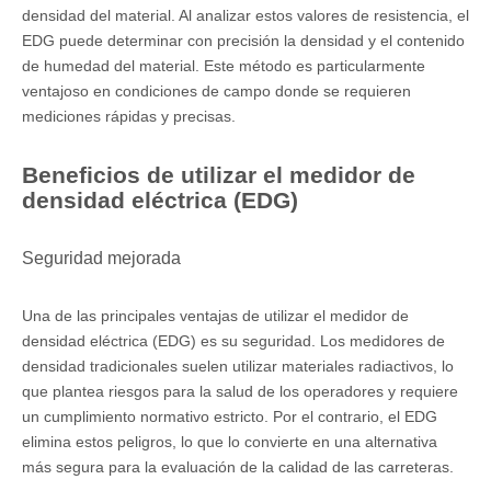
densidad del material. Al analizar estos valores de resistencia, el
EDG puede determinar con precisión la densidad y el contenido
de humedad del material. Este método es particularmente
ventajoso en condiciones de campo donde se requieren
mediciones rápidas y precisas.
Beneficios de utilizar el medidor de
densidad eléctrica (EDG)
Seguridad mejorada
Una de las principales ventajas de utilizar el medidor de
densidad eléctrica (EDG) es su seguridad. Los medidores de
densidad tradicionales suelen utilizar materiales radiactivos, lo
que plantea riesgos para la salud de los operadores y requiere
un cumplimiento normativo estricto. Por el contrario, el EDG
elimina estos peligros, lo que lo convierte en una alternativa
más segura para la evaluación de la calidad de las carreteras.