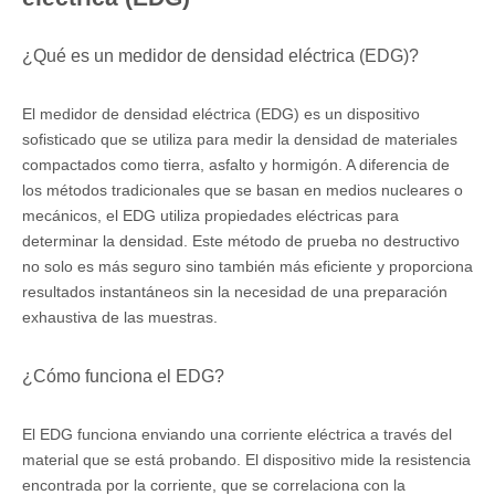
¿Qué es un medidor de densidad eléctrica (EDG)?
El medidor de densidad eléctrica (EDG) es un dispositivo
sofisticado que se utiliza para medir la densidad de materiales
compactados como tierra, asfalto y hormigón. A diferencia de
los métodos tradicionales que se basan en medios nucleares o
mecánicos, el EDG utiliza propiedades eléctricas para
determinar la densidad. Este método de prueba no destructivo
no solo es más seguro sino también más eficiente y proporciona
resultados instantáneos sin la necesidad de una preparación
exhaustiva de las muestras.
¿Cómo funciona el EDG?
El EDG funciona enviando una corriente eléctrica a través del
material que se está probando. El dispositivo mide la resistencia
encontrada por la corriente, que se correlaciona con la