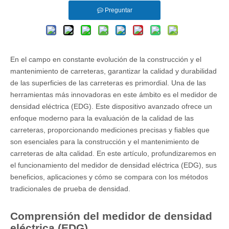
Preguntar
En el campo en constante evolución de la construcción y el
mantenimiento de carreteras, garantizar la calidad y durabilidad
de las superficies de las carreteras es primordial. Una de las
herramientas más innovadoras en este ámbito es el medidor de
densidad eléctrica (EDG). Este dispositivo avanzado ofrece un
enfoque moderno para la evaluación de la calidad de las
carreteras, proporcionando mediciones precisas y fiables que
son esenciales para la construcción y el mantenimiento de
carreteras de alta calidad. En este artículo, profundizaremos en
el funcionamiento del medidor de densidad eléctrica (EDG), sus
beneficios, aplicaciones y cómo se compara con los métodos
tradicionales de prueba de densidad.
Comprensión del medidor de densidad
eléctrica (EDG)