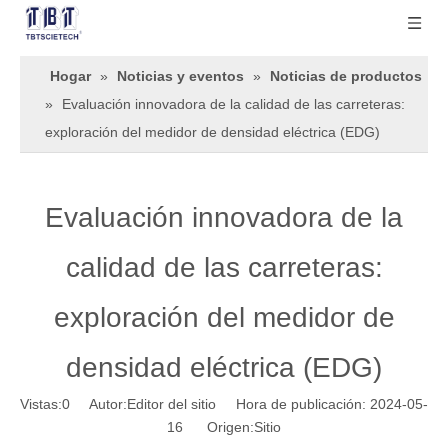
Hogar
»
Noticias y eventos
»
Noticias de productos
»
Evaluación innovadora de la calidad de las carreteras:
exploración del medidor de densidad eléctrica (EDG)
Evaluación innovadora de la
calidad de las carreteras:
exploración del medidor de
densidad eléctrica (EDG)
Vistas:
0
Autor:Editor del sitio Hora de publicación: 2024-05-
16 Origen:
Sitio