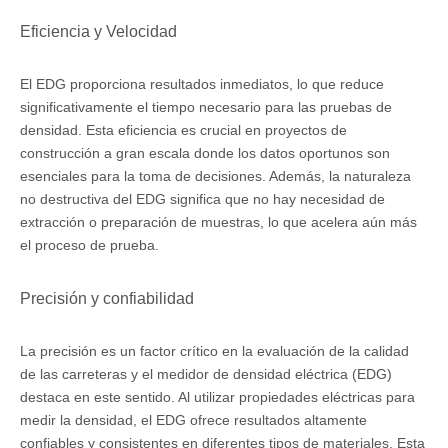
Eficiencia y Velocidad
El EDG proporciona resultados inmediatos, lo que reduce
significativamente el tiempo necesario para las pruebas de
densidad. Esta eficiencia es crucial en proyectos de
construcción a gran escala donde los datos oportunos son
esenciales para la toma de decisiones. Además, la naturaleza
no destructiva del EDG significa que no hay necesidad de
extracción o preparación de muestras, lo que acelera aún más
el proceso de prueba.
Precisión y confiabilidad
La precisión es un factor crítico en la evaluación de la calidad
de las carreteras y el medidor de densidad eléctrica (EDG)
destaca en este sentido. Al utilizar propiedades eléctricas para
medir la densidad, el EDG ofrece resultados altamente
confiables y consistentes en diferentes tipos de materiales. Esta