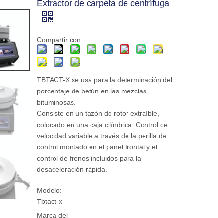
Extractor de carpeta de centrífuga
Compartir con:
TBTACT-X se usa para la determinación del
porcentaje de betún en las mezclas
bituminosas.
Consiste en un tazón de rotor extraíble,
colocado en una caja cilíndrica. Control de
velocidad variable a través de la perilla de
control montado en el panel frontal y el
control de frenos incluidos para la
desaceleración rápida.
Modelo:
Tbtact-x
Marca del