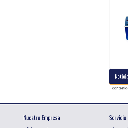
Notici
contenid
Nuestra Empresa
Servicio