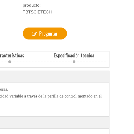
producto:
TBTSCIETECH
Preguntar
racterísticas
Especificación técnica
osas.
cidad variable a través de la perilla de control montado en el