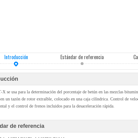
Introducción
Estándar de referencia
Ca
ducción
 se usa para la determinación del porcentaje de betún en las mezclas bitumin
en un tazón de rotor extraíble, colocado en una caja cilíndrica. Control de velo
ntal y el control de frenos incluidos para la desaceleración rápida.
dar de referencia