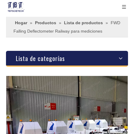
Hogar
»
Productos
»
Lista de productos
»
FWD
Falling Deflectometer Railway para mediciones
Lista de categorías