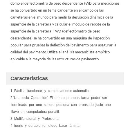
Como el deflectómetro de peso descendente FWD para mediciones
se ha convertido en un tema candente en el campo de las
carreteras en el mundo para medir la desviación dinámica de la
superficie de la carretera y calcular el módulo de rebote de la
superficie de la carretera, FWD (deflectómetro de peso
descendente) se ha convertido en una máquina de inspección
popular para pruebas la deflexión del pavimento para asegurar la
calidad del pavimento.
Utiliza el análisis mecanicista-empírico
aplicable a la mayoría de las estructuras de pavimento.
Características
1. Fácil a funcionar, y completamente automatico
2.'Una tecla Operación' El entero pruebas tarea poder ser
terminado por uno soltero persona con prensado justo uno
llave en computadora portátil.
3. Multifuncional y Profesional
4. fuerte y durable remolque base lámina.