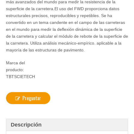
más avanzados del mundo para medir la resistencia de la
superficie de la carretera.El uso del FWD proporciona datos
estructurales precisos, reproducibles y repetibles. Se ha
convertido en un tema candente en el campo de las carreteras
en el mundo para medir la deflexión dinámica de la superficie
de la carretera y calcular el módulo de rebote de la superficie de
la carretera. Utiliza análisis mecánico-empírico. aplicable a la
mayoría de las estructuras de pavimento.
Marca del
producto:
TBTSCIETECH
Preguntar
Descripción