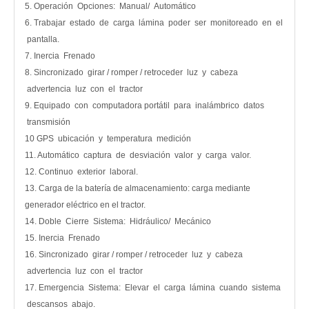
5. Operación Opciones: Manual/ Automático
6. Trabajar estado de carga lámina poder ser monitoreado en el
pantalla.
7. Inercia Frenado
8. Sincronizado girar / romper / retroceder luz y cabeza
advertencia luz con el tractor
9. Equipado con computadora portátil para inalámbrico datos
transmisión
10 GPS ubicación y temperatura medición
11. Automático captura de desviación valor y carga valor.
12. Continuo exterior laboral.
13. Carga de la batería de almacenamiento: carga mediante
generador eléctrico en el tractor.
14. Doble Cierre Sistema: Hidráulico/ Mecánico
15. Inercia Frenado
16. Sincronizado girar / romper / retroceder luz y cabeza
advertencia luz con el tractor
17. Emergencia Sistema: Elevar el carga lámina cuando sistema
descansos abajo.