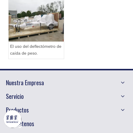
de producto
El uso del deflectómetro de
caída de peso.
Nuestra Empresa
Servicio
Productos
Contáctenos