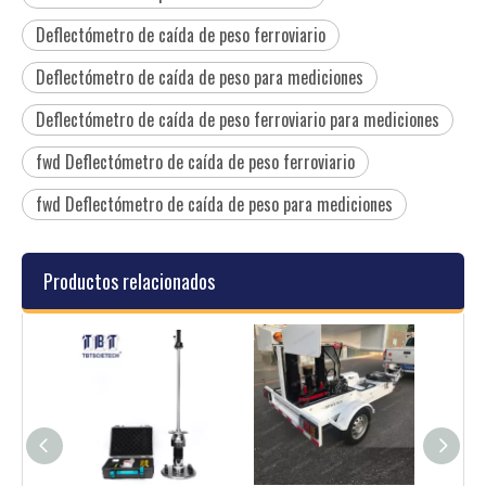
Deflectómetro de caída de peso ferroviario
Deflectómetro de caída de peso para mediciones
Deflectómetro de caída de peso ferroviario para mediciones
fwd Deflectómetro de caída de peso ferroviario
fwd Deflectómetro de caída de peso para mediciones
Productos relacionados