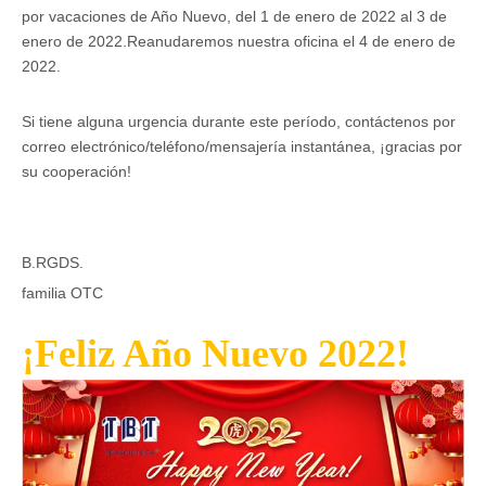
por vacaciones de Año Nuevo, del 1 de enero de 2022 al 3 de
enero de 2022.Reanudaremos nuestra oficina el 4 de enero de
2022.
Si tiene alguna urgencia durante este período, contáctenos por
correo electrónico/teléfono/mensajería instantánea, ¡gracias por
su cooperación!
B.RGDS.
familia OTC
¡Feliz Año Nuevo 2022!