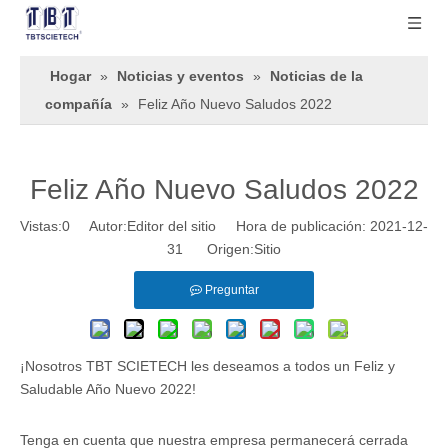
Hogar
»
Noticias y eventos
»
Noticias de la
compañía
»
Feliz Año Nuevo Saludos 2022
Feliz Año Nuevo Saludos 2022
Vistas:
0
Autor:Editor del sitio Hora de publicación: 2021-12-
31 Origen:
Sitio
Preguntar
¡Nosotros TBT SCIETECH les deseamos a todos un Feliz y
Saludable Año Nuevo 2022!
Tenga en cuenta que nuestra empresa permanecerá cerrada