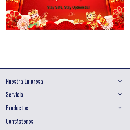
Nuestra Empresa
Servicio
Productos
Contáctenos