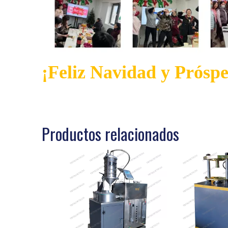
¡Feliz Navidad y Prósp
Productos relacionados