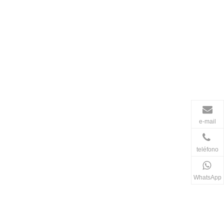
e-mail
teléfono
WhatsApp