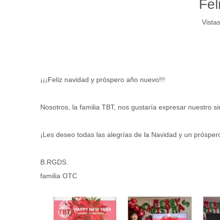
Fel
Vistas
¡¡¡Feliz navidad y próspero año nuevo!!!
Nosotros, la familia TBT, nos gustaría expresar nuestro 
¡Les deseo todas las alegrías de la Navidad y un prósper
B.RGDS.
familia OTC