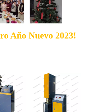
ero Año Nuevo 2023!