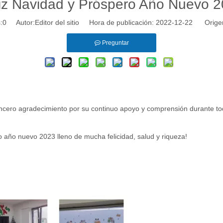
iz Navidad y Próspero Año Nuevo 
:
0
Autor:Editor del sitio Hora de publicación: 2022-12-22 Orige
Preguntar
sincero agradecimiento por su continuo apoyo y comprensión durante to
o año nuevo 2023 lleno de mucha felicidad, salud y riqueza!