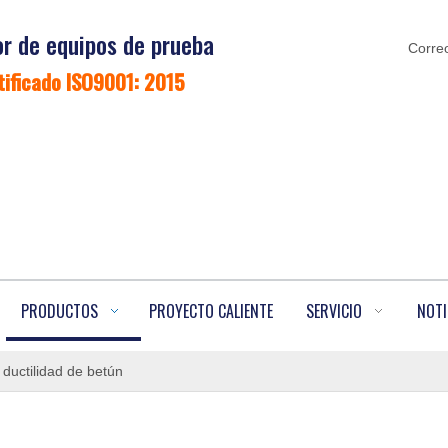
r de equipos de prueba
Correo
tificado ISO9001: 2015
PRODUCTOS
PROYECTO CALIENTE
SERVICIO
NOTI
ductilidad de betún