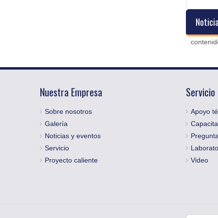
Notici
contenid
Nuestra Empresa
Servicio
Sobre nosotros
Apoyo té
Galería
Capacita
Noticias y eventos
Pregunta
Servicio
Laborato
Proyecto caliente
Video