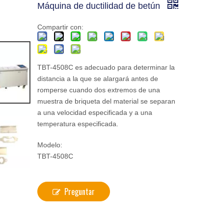
Máquina de ductilidad de betún
Compartir con:
TBT-4508C es adecuado para determinar la
distancia a la que se alargará antes de
romperse cuando dos extremos de una
muestra de briqueta del material se separan
a una velocidad especificada y a una
temperatura especificada.
Modelo:
TBT-4508C
Preguntar