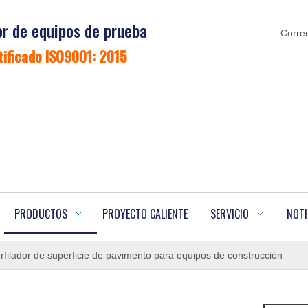
r de equipos de prueba
Correo
tificado ISO9001: 2015
PRODUCTOS
PROYECTO CALIENTE
SERVICIO
NOTI
rfilador de superficie de pavimento para equipos de construcción