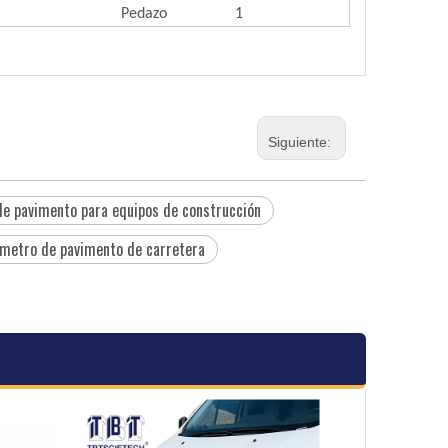
Pedazo
1
Siguiente:
 de pavimento para equipos de construcción
ómetro de pavimento de carretera