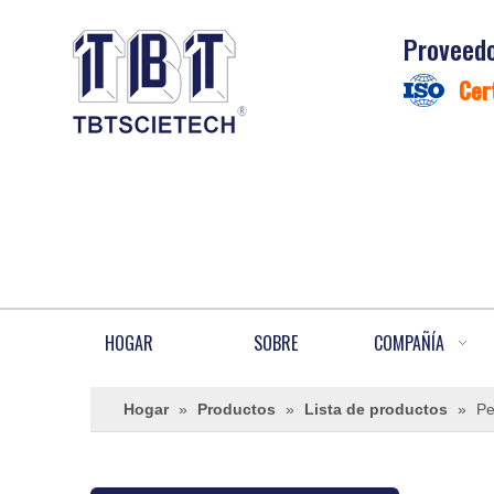
Proveedo
Cer
HOGAR
SOBRE
COMPAÑÍA
Hogar
»
Productos
»
Lista de productos
»
Pe