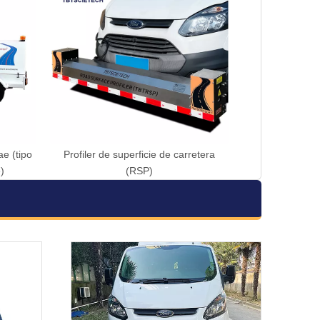
e (tipo
Profiler de superficie de carretera
)
(RSP)