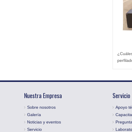
¿Cuáles
perfilad
carrete
Nuestra Empresa
Servicio
Sobre nosotros
Apoyo té
Galería
Capacita
Noticias y eventos
Pregunta
Servicio
Laborato