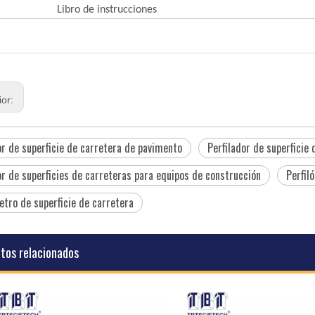
Libro de instrucciones
ior:
or de superficie de carretera de pavimento
Perfilador de superficie
or de superficies de carreteras para equipos de construcción
Perfil
etro de superficie de carretera
tos relacionados