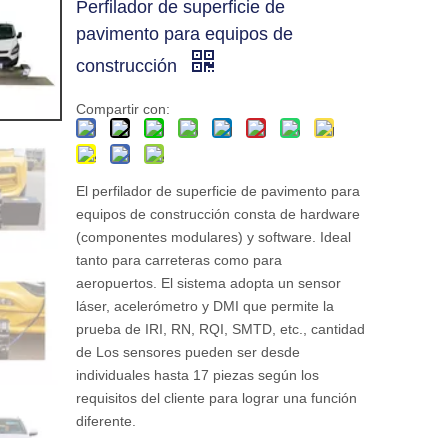
Perfilador de superficie de
pavimento para equipos de
construcción
Compartir con:
El perfilador de superficie de pavimento para
equipos de construcción consta de hardware
(componentes modulares) y software. Ideal
tanto para carreteras como para
aeropuertos. El sistema adopta un sensor
láser, acelerómetro y DMI que permite la
prueba de IRI, RN, RQI, SMTD, etc., cantidad
de Los sensores pueden ser desde
individuales hasta 17 piezas según los
requisitos del cliente para lograr una función
diferente.