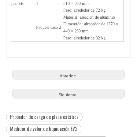
paquete
1
510 × 260 mm
Peso: alrededor de 72 kg
Material: aleación de aluminio
Dimensión: alrededor de 1270 ×
Paquete caso 2
440 × 230 mm
Peso: alrededor de 32 kg
Anterior:
Siguiente:
Probador de carga de placa estática
Medidor de valor de liquidación EV2