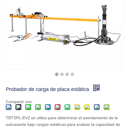
Probador de carga de placa estática
Compartir con:
TBTSPL-EV2 se utiliza para determinar el asentamiento de la
subrasante bajo cargas estáticas para evaluar la capacidad de