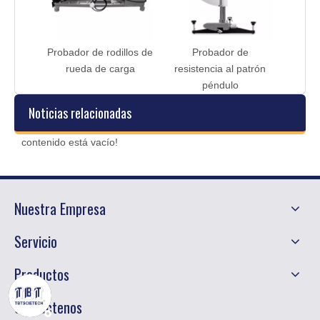
Probador de rodillos de
Probador de
rueda de carga
resistencia al patrón
péndulo
Noticias relacionadas
contenido está vacío!
Nuestra Empresa
Servicio
Productos
Contáctenos