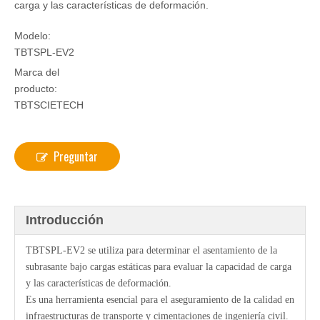
carga y las características de deformación.
Modelo:
TBTSPL-EV2
Marca del
producto:
TBTSCIETECH
Preguntar
Introducción
TBTSPL-EV2 se utiliza para determinar el asentamiento de la
subrasante bajo cargas estáticas para evaluar la capacidad de carga
y las características de deformación.
Es una herramienta esencial para el aseguramiento de la calidad en
infraestructuras de transporte y cimentaciones de ingeniería civil.