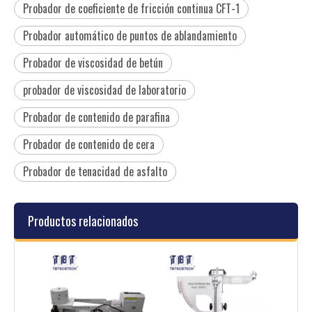
Probador de coeficiente de fricción continua CFT-1
Probador automático de puntos de ablandamiento
Probador de viscosidad de betún
probador de viscosidad de laboratorio
Probador de contenido de parafina
Probador de contenido de cera
Probador de tenacidad de asfalto
Productos relacionados