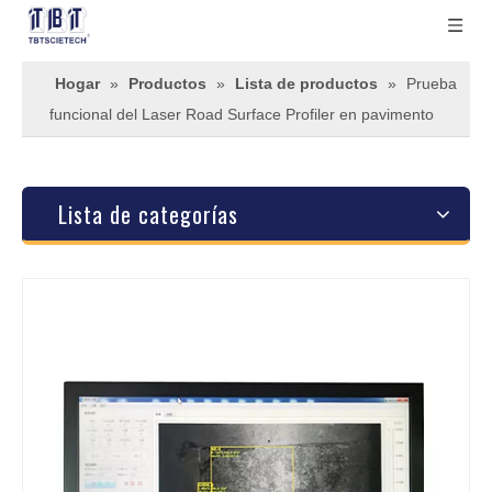
Hogar
»
Productos
»
Lista de productos
»
Prueba
funcional del Laser Road Surface Profiler en pavimento
Lista de categorías