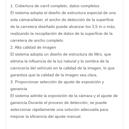
1. Cobertura de carril completo, datos completos
El sistema adopta el diseño de estructura especial de una
sola cámara/láser, el ancho de detección de la superficie
de la carretera diseñado puede alcanzar los 3,5 m o más,
realizando la recopilación de datos de la superficie de la
carretera de ancho completo.
2. Alta calidad de imagen
El sistema adopta un diseño de estructura de filtro, que
elimina la influencia de la luz natural y la sombra de la
carrocería del vehículo en la calidad de la imagen, lo que
garantiza que la calidad de la imagen sea clara.
3. Proporcionar selección de ajuste de exposición y
ganancia
El sistema admite la exposición de la cámara y el ajuste de
ganancia.Durante el proceso de detección, se puede
seleccionar rápidamente una solución adecuada para
mejorar la eficiencia del ajuste manual.