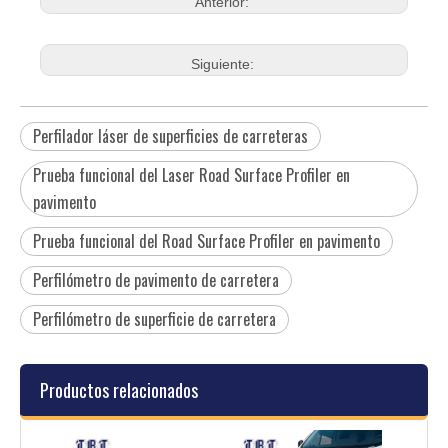
Anterior:
imagen
Grado de protección
IP65
de la caja de
montaje
Siguiente:
Perfilador láser de superficies de carreteras
Prueba funcional del Laser Road Surface Profiler en
pavimento
Prueba funcional del Road Surface Profiler en pavimento
Perfilómetro de pavimento de carretera
Perfilómetro de superficie de carretera
Productos relacionados