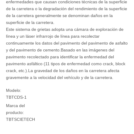
enfermedades que causan condiciones técnicas de la superficie
de la carretera o la degradación del rendimiento de la superficie
de la carretera generalmente se denominan daños en la
superficie de la carretera.
Este sistema de grietas adopta una cámara de exploración de
línea y un láser infrarrojo de línea para recolectar
continuamente los datos del pavimento del pavimento de asfalto
y del pavimento de cemento.Basado en las imágenes del
pavimento recolectado para identificar la enfermedad del
pavimento asfáltico (11 tipos de enfermedad como crack, block
crack, etc.).La gravedad de los daños en la carretera afecta
gravemente a la velocidad del vehículo y de la carretera.
Modelo:
TBTCDS-1
Marca del
producto:
TBTSCIETECH