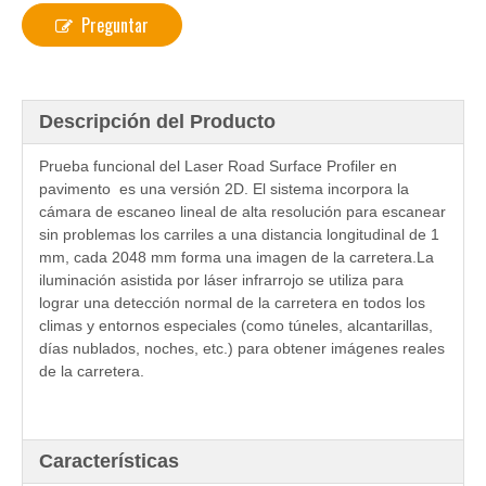
Preguntar
Descripción del Producto
Prueba funcional del Laser Road Surface Profiler en
pavimento es una versión 2D. El sistema incorpora la
cámara de escaneo lineal de alta resolución para escanear
sin problemas los carriles a una distancia longitudinal de 1
mm, cada 2048 mm forma una imagen de la carretera.La
iluminación asistida por láser infrarrojo se utiliza para
lograr una detección normal de la carretera en todos los
climas y entornos especiales (como túneles, alcantarillas,
días nublados, noches, etc.) para obtener imágenes reales
de la carretera.
Características