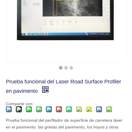
Prueba funcional del Laser Road Surface Profiler
en pavimento
Compartir con:
Prueba funcional del perfilador de superficie de carretera láser
en el pavimento: las grietas del pavimento, los hoyos y otras