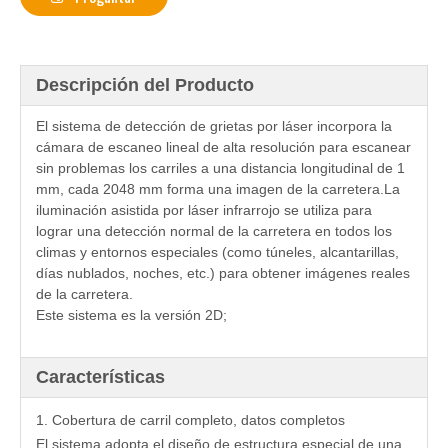
Descripción del Producto
El sistema de detección de grietas por láser incorpora la
cámara de escaneo lineal de alta resolución para escanear
sin problemas los carriles a una distancia longitudinal de 1
mm, cada 2048 mm forma una imagen de la carretera.La
iluminación asistida por láser infrarrojo se utiliza para
lograr una detección normal de la carretera en todos los
climas y entornos especiales (como túneles, alcantarillas,
días nublados, noches, etc.) para obtener imágenes reales
de la carretera.
Este sistema es la versión 2D;
Características
1. Cobertura de carril completo, datos completos
El sistema adopta el diseño de estructura especial de una