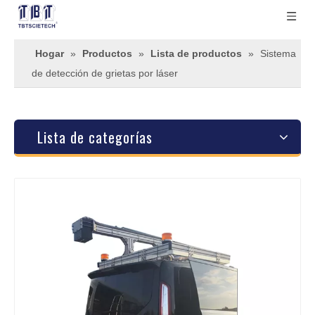
Hogar
»
Productos
»
Lista de productos
»
Sistema
de detección de grietas por láser
Lista de categorías