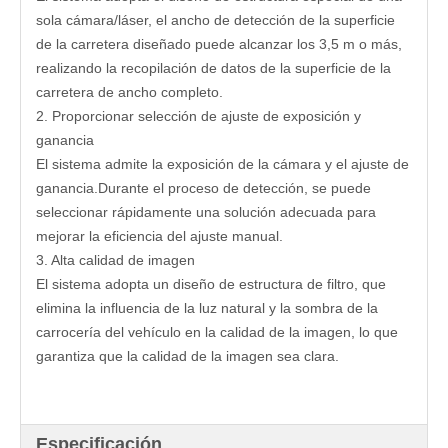
sola cámara/láser, el ancho de detección de la superficie
de la carretera diseñado puede alcanzar los 3,5 m o más,
realizando la recopilación de datos de la superficie de la
carretera de ancho completo.
2. Proporcionar selección de ajuste de exposición y
ganancia
El sistema admite la exposición de la cámara y el ajuste de
ganancia.Durante el proceso de detección, se puede
seleccionar rápidamente una solución adecuada para
mejorar la eficiencia del ajuste manual.
3. Alta calidad de imagen
El sistema adopta un diseño de estructura de filtro, que
elimina la influencia de la luz natural y la sombra de la
carrocería del vehículo en la calidad de la imagen, lo que
garantiza que la calidad de la imagen sea clara.
Especificación