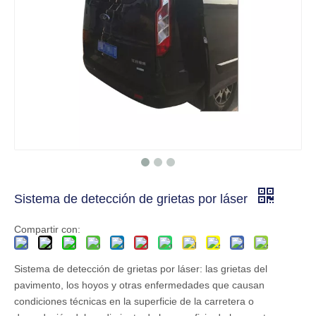
Sistema de detección de grietas por láser
Compartir con:
Sistema de detección de grietas por láser: las grietas del
pavimento, los hoyos y otras enfermedades que causan
condiciones técnicas en la superficie de la carretera o