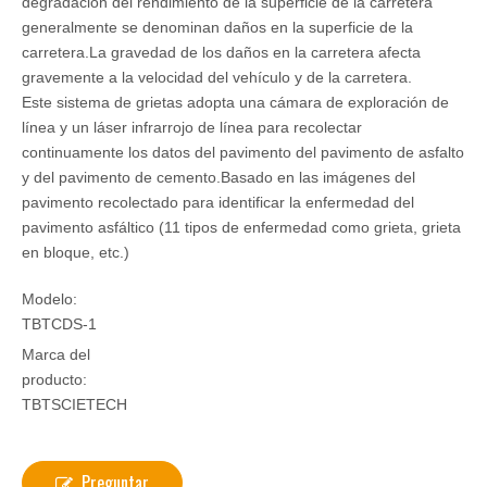
degradación del rendimiento de la superficie de la carretera
generalmente se denominan daños en la superficie de la
carretera.La gravedad de los daños en la carretera afecta
gravemente a la velocidad del vehículo y de la carretera.
Este sistema de grietas adopta una cámara de exploración de
línea y un láser infrarrojo de línea para recolectar
continuamente los datos del pavimento del pavimento de asfalto
y del pavimento de cemento.Basado en las imágenes del
pavimento recolectado para identificar la enfermedad del
pavimento asfáltico (11 tipos de enfermedad como grieta, grieta
en bloque, etc.)
Modelo:
TBTCDS-1
Marca del
producto:
TBTSCIETECH
Preguntar