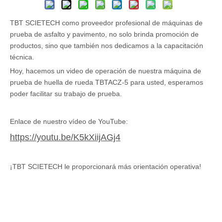
TBT SCIETECH como proveedor profesional de máquinas de
prueba de asfalto y pavimento, no solo brinda promoción de
productos, sino que también nos dedicamos a la capacitación
técnica.
Hoy, hacemos un video de operación de nuestra máquina de
prueba de huella de rueda TBTACZ-5 para usted, esperamos
poder facilitar su trabajo de prueba.
Enlace de nuestro vídeo de YouTube:
https://youtu.be/K5kXiijAGj4
¡TBT SCIETECH le proporcionará más orientación operativa!