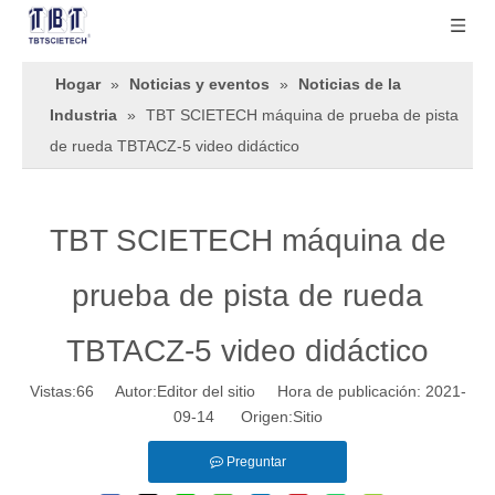
Hogar
»
Noticias y eventos
»
Noticias de la
Industria
»
TBT SCIETECH máquina de prueba de pista
de rueda TBTACZ-5 video didáctico
TBT SCIETECH máquina de
prueba de pista de rueda
TBTACZ-5 video didáctico
Vistas:
66
Autor:Editor del sitio Hora de publicación: 2021-
09-14 Origen:
Sitio
Preguntar