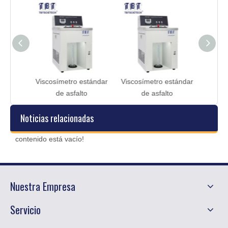
inámico
Viscosímetro estándar
Viscosímetro estándar
Vis
de asfalto
de asfalto
Noticias relacionadas
contenido está vacío!
Nuestra Empresa
Servicio