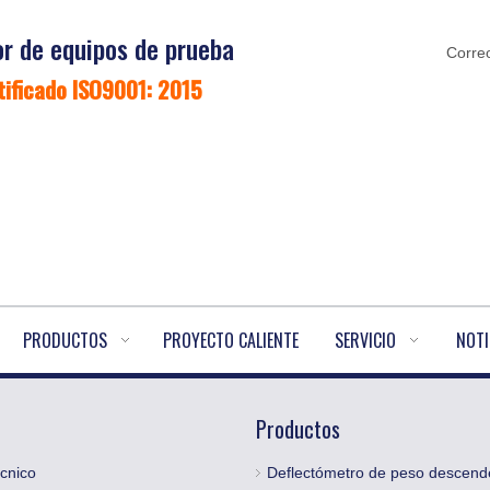
r de equipos de prueba
Correo
tificado ISO9001: 2015
PRODUCTOS
PROYECTO CALIENTE
SERVICIO
NOTI
Productos
cnico
Deflectómetro de peso descend