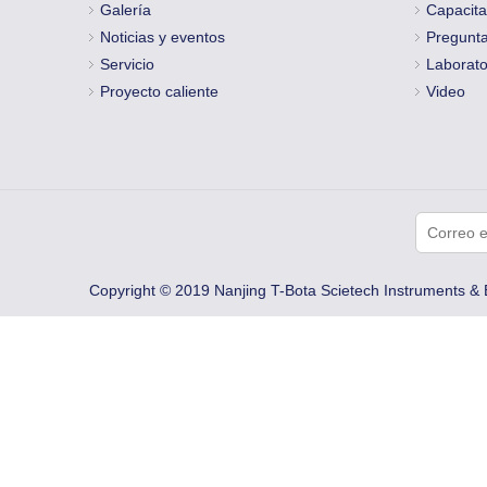
Galería
Capacita
Noticias y eventos
Pregunta
Servicio
Laborato
Proyecto caliente
Video
Copyright © 2019 Nanjing T-Bota Scietech Instruments & 