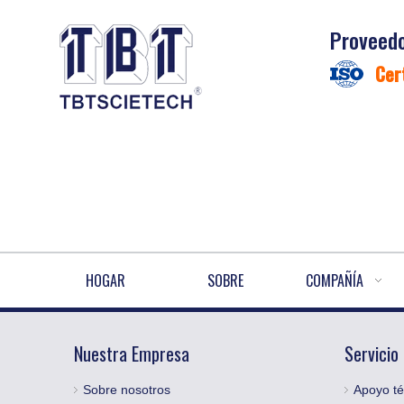
Proveedo
Cer
HOGAR
SOBRE
COMPAÑÍA
Nuestra Empresa
Servicio
Sobre nosotros
Apoyo té