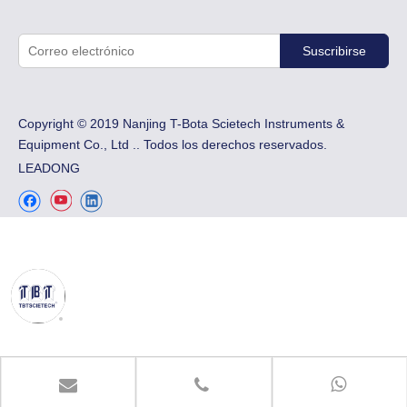
Suscribirse
Copyright © 2019 Nanjing T-Bota Scietech Instruments &
Equipment Co., Ltd .. Todos los derechos reservados.
LEADONG