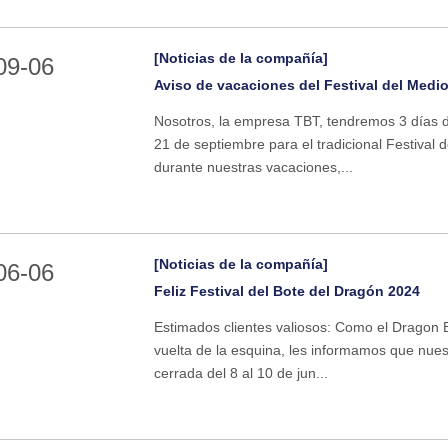
[Noticias de la compañía]
09-06
Aviso de vacaciones del Festival del Medi
Nosotros, la empresa TBT, tendremos 3 días d
21 de septiembre para el tradicional Festival 
durante nuestras vacaciones,...
[Noticias de la compañía]
06-06
Feliz Festival del Bote del Dragón 2024
Estimados clientes valiosos: Como el Dragon B
vuelta de la esquina, les informamos que nuest
cerrada del 8 al 10 de jun...