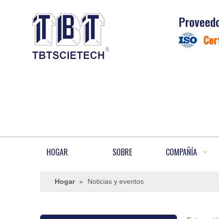
Proveedo
Cer
HOGAR
SOBRE
COMPAÑÍA
Hogar
»
Noticias y eventos