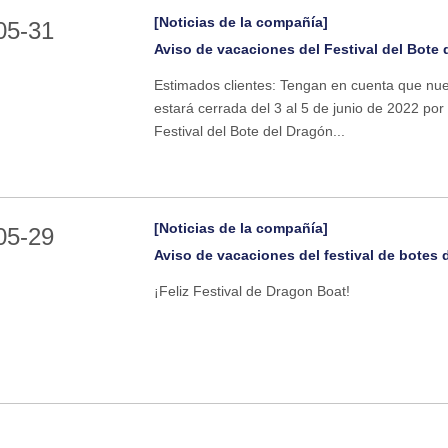
[Noticias de la compañía]
05-31
Aviso de vacaciones del Festival del Bote
Estimados clientes: Tengan en cuenta que nue
estará cerrada del 3 al 5 de junio de 2022 por
Festival del Bote del Dragón...
[Noticias de la compañía]
05-29
Aviso de vacaciones del festival de botes
¡Feliz Festival de Dragon Boat!