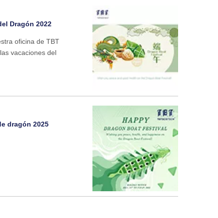
 del Dragón 2022
stra oficina de TBT
 las vacaciones del
 de dragón 2025