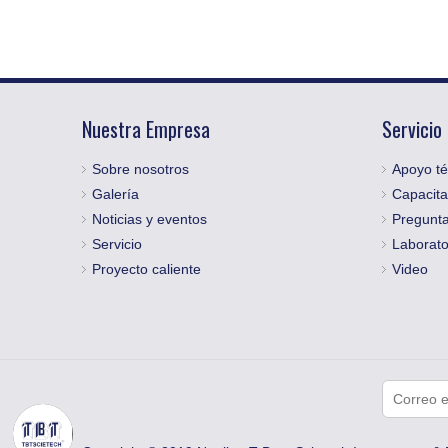
Nuestra Empresa
Servicio
Sobre nosotros
Apoyo té
Galería
Capacita
Noticias y eventos
Pregunta
Servicio
Laborato
Proyecto caliente
Video