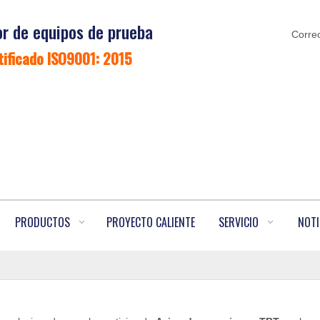
r de equipos de prueba
Correo
tificado ISO9001: 2015
PRODUCTOS
PROYECTO CALIENTE
SERVICIO
NOTI