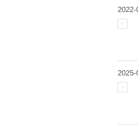
2022-
2025-