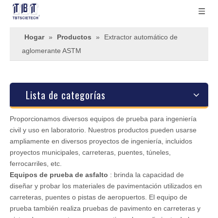
Hogar
»
Productos
»
Extractor automático de
aglomerante ASTM
Lista de categorías
Proporcionamos diversos equipos de prueba para ingeniería
civil y uso en laboratorio. Nuestros productos pueden usarse
ampliamente en diversos proyectos de ingeniería, incluidos
proyectos municipales, carreteras, puentes, túneles,
ferrocarriles, etc.
Equipos de prueba de asfalto
: brinda la capacidad de
diseñar y probar los materiales de pavimentación utilizados en
carreteras, puentes o pistas de aeropuertos. El equipo de
prueba también realiza pruebas de pavimento en carreteras y