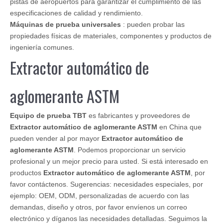
pistas de aeropuertos para garantizar el cumplimiento de las
especificaciones de calidad y rendimiento.
Máquinas de prueba universales
: pueden probar las
propiedades físicas de materiales, componentes y productos de
ingeniería comunes.
Extractor automático de
aglomerante ASTM
Equipo de prueba TBT
es fabricantes y proveedores de
Extractor automático de aglomerante ASTM
en China que
pueden vender al por mayor
Extractor automático de
aglomerante ASTM
. Podemos proporcionar un servicio
profesional y un mejor precio para usted. Si está interesado en
productos
Extractor automático de aglomerante ASTM
, por
favor contáctenos. Sugerencias: necesidades especiales, por
ejemplo: OEM, ODM, personalizadas de acuerdo con las
demandas, diseño y otros, por favor envíenos un correo
electrónico y díganos las necesidades detalladas. Seguimos la