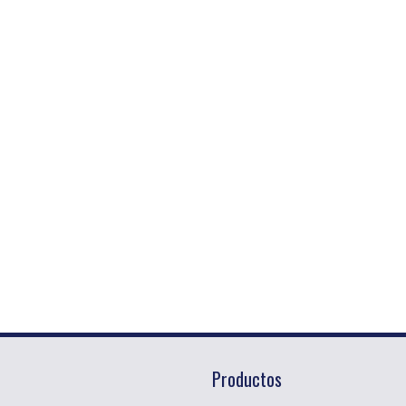
Productos