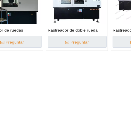
or de ruedas
Rastreador de doble rueda
Rastreado
Preguntar
Preguntar