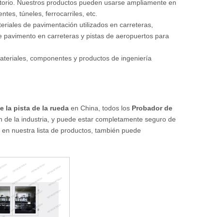
ratorio. Nuestros productos pueden usarse ampliamente en
tes, túneles, ferrocarriles, etc.
teriales de pavimentación utilizados en carreteras,
e pavimento en carreteras y pistas de aeropuertos para
ateriales, componentes y productos de ingeniería
 la pista de la rueda
en China, todos los
Probador de
n de la industria, y puede estar completamente seguro de
en nuestra lista de productos, también puede