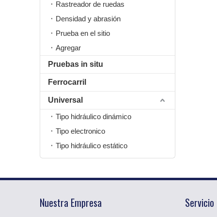
Rastreador de ruedas
Densidad y abrasión
Prueba en el sitio
Agregar
Pruebas in situ
Ferrocarril
Universal
Tipo hidráulico dinámico
Tipo electronico
Tipo hidráulico estático
Nuestra Empresa
Servicio