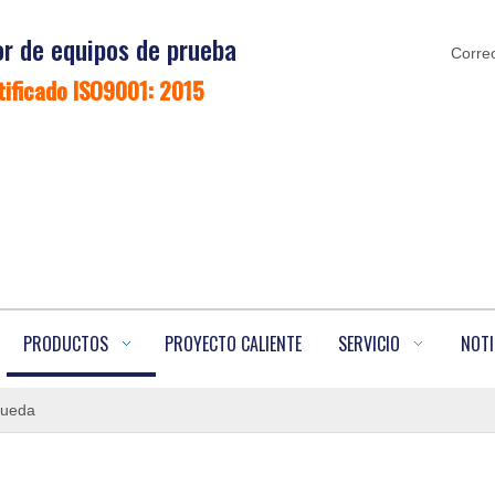
r de equipos de prueba
Correo
tificado ISO9001: 2015
PRODUCTOS
PROYECTO CALIENTE
SERVICIO
NOTI
 rueda