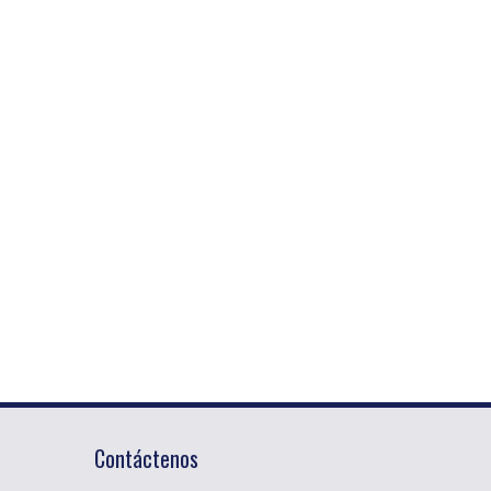
Contáctenos