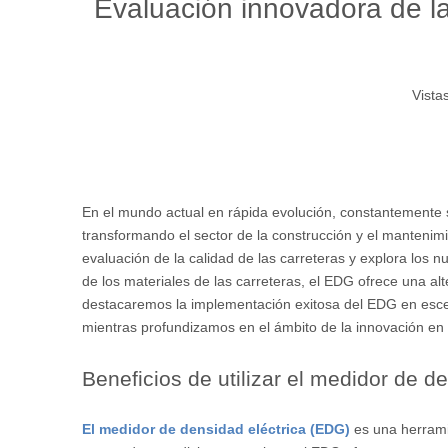
Evaluación innovadora de la
Vistas
En el mundo actual en rápida evolución, constantemente 
transformando el sector de la construcción y el mantenim
evaluación de la calidad de las carreteras y explora los
de los materiales de las carreteras, el EDG ofrece una alt
destacaremos la implementación exitosa del EDG en escena
mientras profundizamos en el ámbito de la innovación en 
Beneficios de utilizar el medidor de d
El medidor de densidad eléctrica (EDG)
es una herrami