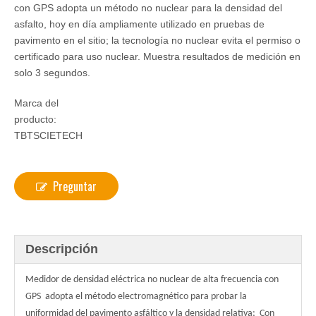
con GPS adopta un método no nuclear para la densidad del
asfalto, hoy en día ampliamente utilizado en pruebas de
pavimento en el sitio; la tecnología no nuclear evita el permiso o
certificado para uso nuclear. Muestra resultados de medición en
solo 3 segundos.
Marca del
producto:
TBTSCIETECH
Preguntar
Descripción
Medidor de densidad eléctrica no nuclear de alta frecuencia con
GPS adopta el método electromagnético para probar la
uniformidad del pavimento asfáltico y la densidad relativa;
Con