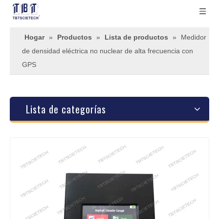
Hogar
»
Productos
»
Lista de productos
»
Medidor
de densidad eléctrica no nuclear de alta frecuencia con
GPS
Lista de categorías