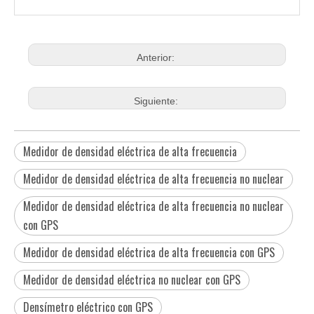
Anterior:
Siguiente:
Medidor de densidad eléctrica de alta frecuencia
Medidor de densidad eléctrica de alta frecuencia no nuclear
Medidor de densidad eléctrica de alta frecuencia no nuclear
con GPS
Medidor de densidad eléctrica de alta frecuencia con GPS
Medidor de densidad eléctrica no nuclear con GPS
Densímetro eléctrico con GPS