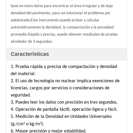
base en estos datos para encontrar el área irregular y de baja
densidad del pavimento, para así solucionar el problema por
adelantado;
Este instrumento puede probar y calcular
automáticamente la densidad, la compactación y la porosidad
promedio.
Rápido y preciso, puede obtener resultados de prueba
alrededor de 3 segundos;
Características
1. Prueba rápida y precisa de compactación y densidad
del material.
2. El uso de tecnología no nuclear implica exenciones de
licencias, cargos por servicios o consideraciones de
seguridad.
3. Puedes leer los datos con precisión en tres segundos.
4. Operación de pantalla táctil, operación ligera y fácil.
5. Medición de la Densidad en Unidades Universales
³
³
(g./cm
o kg/m
).
6. Mayor precisión y mejor estabilidad.