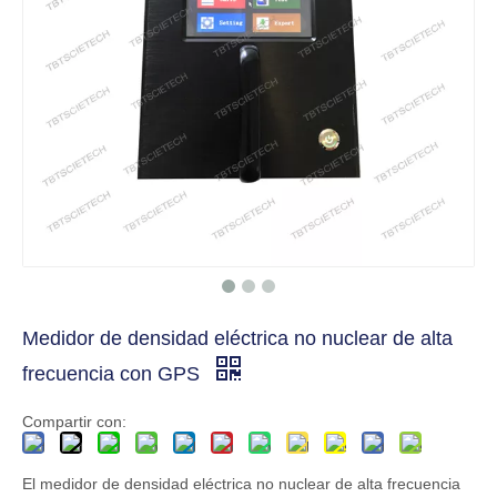
Medidor de densidad eléctrica no nuclear de alta
frecuencia con GPS
Compartir con:
El medidor de densidad eléctrica no nuclear de alta frecuencia