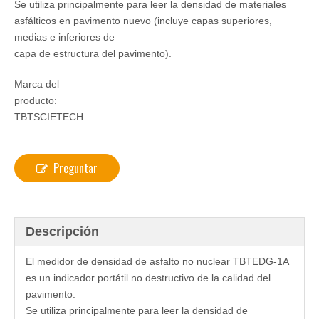
Se utiliza principalmente para leer la densidad de materiales
asfálticos en pavimento nuevo (incluye capas superiores,
medias e inferiores de
capa de estructura del pavimento).
Marca del
producto:
TBTSCIETECH
Preguntar
Descripción
El medidor de densidad de asfalto no nuclear TBTEDG-1A
es un indicador portátil no destructivo de la calidad del
pavimento.
Se utiliza principalmente para leer la densidad de