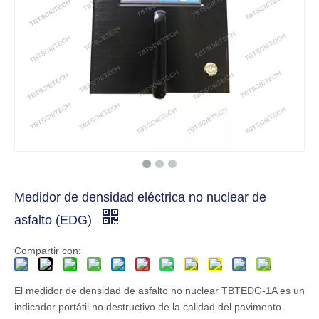
Medidor de densidad eléctrica no nuclear de
asfalto (EDG)
Compartir con:
El medidor de densidad de asfalto no nuclear TBTEDG-1A es un
indicador portátil no destructivo de la calidad del pavimento.