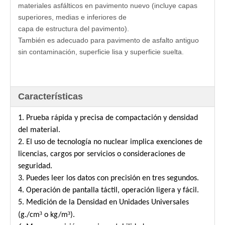
materiales asfálticos en pavimento nuevo (incluye capas
superiores, medias e inferiores de
capa de estructura del pavimento).
También es adecuado para pavimento de asfalto antiguo
sin contaminación, superficie lisa y superficie suelta.
Características
1. Prueba rápida y precisa de compactación y densidad
del material.
2. El uso de tecnología no nuclear implica exenciones de
licencias, cargos por servicios o consideraciones de
seguridad.
3. Puedes leer los datos con precisión en tres segundos.
4. Operación de pantalla táctil, operación ligera y fácil.
5. Medición de la Densidad en Unidades Universales
³
³
(g./cm
o kg/m
).