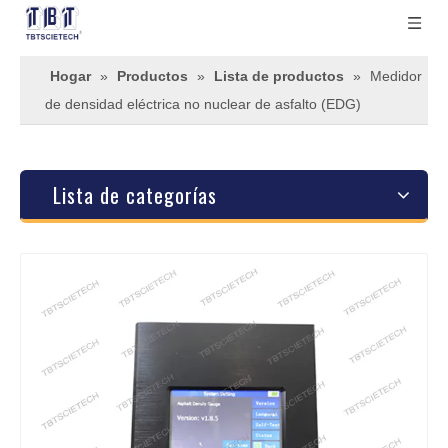
Hogar
»
Productos
»
Lista de productos
»
Medidor
de densidad eléctrica no nuclear de asfalto (EDG)
Lista de categorías