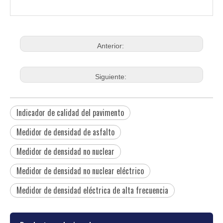
2
Libro de instrucciones
Pedazo
1
Anterior:
Siguiente:
Indicador de calidad del pavimento
Medidor de densidad de asfalto
Medidor de densidad no nuclear
Medidor de densidad no nuclear eléctrico
Medidor de densidad eléctrica de alta frecuencia