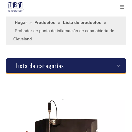
Hogar
»
Productos
»
Lista de productos
»
Probador de punto de inflamación de copa abierta de
Cleveland
Lista de categorías