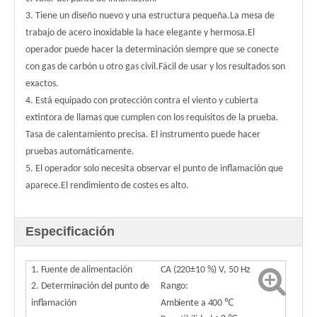
3. Tiene un diseño nuevo y una estructura pequeña.La mesa de
trabajo de acero inoxidable la hace elegante y hermosa.El
operador puede hacer la determinación siempre que se conecte
con gas de carbón u otro gas civil.Fácil de usar y los resultados son
exactos.
4. Está equipado con protección contra el viento y cubierta
extintora de llamas que cumplen con los requisitos de la prueba.
Tasa de calentamiento precisa. El instrumento puede hacer
pruebas automáticamente.
5. El operador solo necesita observar el punto de inflamación que
aparece.El rendimiento de costes es alto.
Especificación
1. Fuente de alimentación
CA (220±10 %) V, 50 Hz
2. Determinación del punto de
Rango:
inflamación
Ambiente a 400 ℃