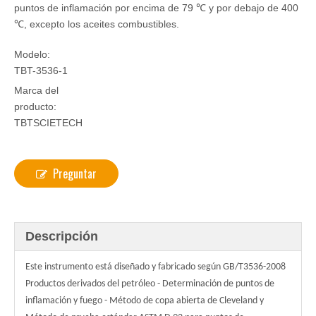
puntos de inflamación por encima de 79 ℃ y por debajo de 400
℃, excepto los aceites combustibles.
Modelo:
TBT-3536-1
Marca del
producto:
TBTSCIETECH
Preguntar
Descripción
Este instrumento está diseñado y fabricado según GB/T3536-2008
Productos derivados del petróleo - Determinación de puntos de
inflamación y fuego - Método de copa abierta de Cleveland y