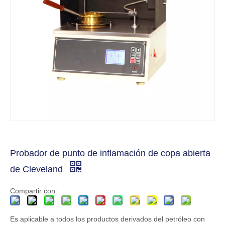
Probador de punto de inflamación de copa abierta
de Cleveland
Compartir con:
Es aplicable a todos los productos derivados del petróleo con