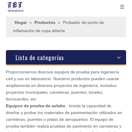
Hogar
»
Productos
»
Probador de punto de
inflamación de copa abierta
Lista de categorías
Proporcionamos diversos equipos de prueba para ingeniería
civil y uso en laboratorio. Nuestros productos pueden usarse
ampliamente en diversos proyectos de ingeniería, incluidos
proyectos municipales, carreteras, puentes, túneles,
ferrocarriles, etc.
Equipos de prueba de asfalto
: brinda la capacidad de
diseñar y probar los materiales de pavimentación utilizados en
carreteras, puentes o pistas de aeropuertos. El equipo de
prueba también realiza pruebas de pavimento en carreteras y