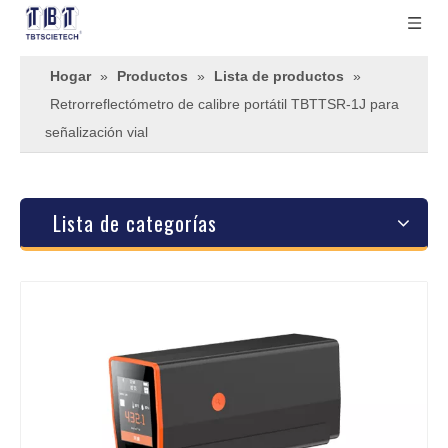
Hogar
»
Productos
»
Lista de productos
»
Retrorreflectómetro de calibre portátil TBTTSR-1J para
señalización vial
Lista de categorías