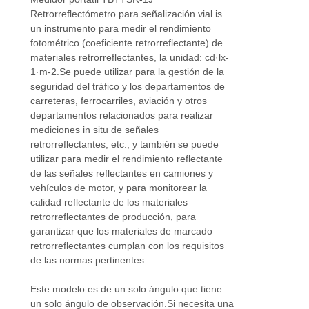
Retrorreflectómetro para señalización vial i
s
un instrumento para medir el rendimiento
fotométrico (coeficiente retrorreflectante) de
materiales retrorreflectantes, la unidad: cd·lx-
1·m-2.Se puede utilizar para la gestión de la
seguridad del tráfico y los departamentos de
carreteras, ferrocarriles, aviación y otros
departamentos relacionados para realizar
mediciones in situ de señales
retrorreflectantes, etc., y también se puede
utilizar para medir el rendimiento reflectante
de las señales reflectantes en camiones y
vehículos de motor, y para monitorear la
calidad reflectante de los materiales
retrorreflectantes de producción, para
garantizar que los materiales de marcado
retrorreflectantes cumplan con los requisitos
de las normas pertinentes.
Este modelo es de un solo ángulo que tiene
un solo ángulo de observación.Si necesita una