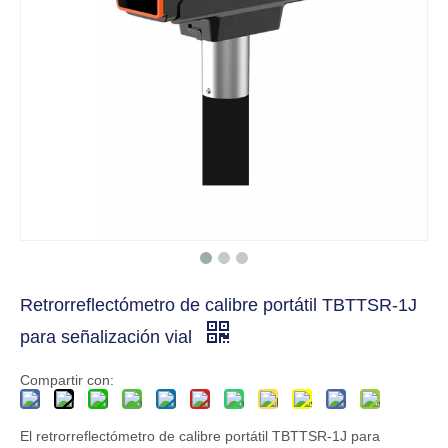
Retrorreflectómetro de calibre portátil TBTTSR-1J
para señalización vial
Compartir con:
El retrorreflectómetro de calibre portátil TBTTSR-1J para