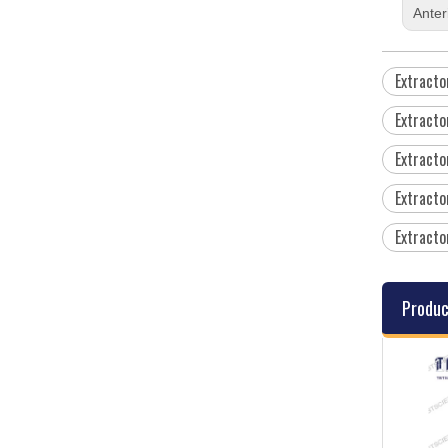
Anter
Extracto
Extracto
Extracto
Extracto
Extracto
Produc