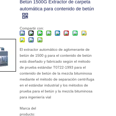
Betún 1500G Extractor de carpeta
automática para contenido de betún
Compartir con:
El extractor automático de aglomerante de
betún de 1500 g para el contenido de betún
está diseñado y fabricado según el método
de prueba estándar T0722-1993 para el
contenido de betún de la mezcla bituminosa
mediante el método de separación centrífuga
en el estándar industrial y los métodos de
prueba para el betún y la mezcla bituminosa
para ingeniería vial
Marca del
producto: