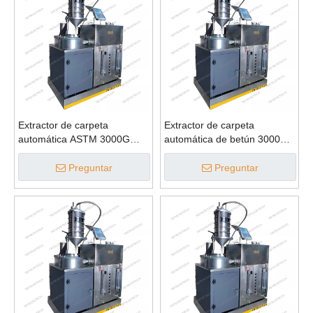
Extractor de carpeta
Extractor de carpeta
automática ASTM 3000G
automática de betún 3000G
para contenido de betún
para contenido de betún
Preguntar
Preguntar