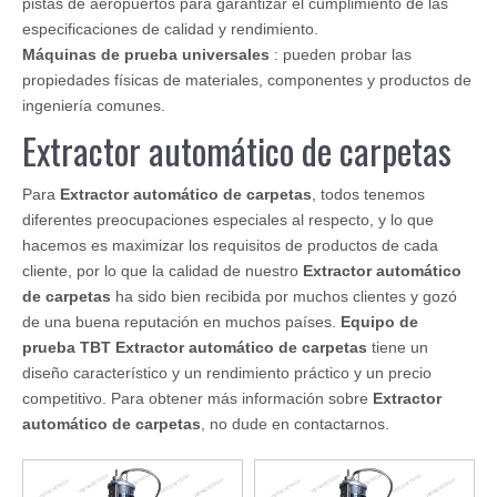
pistas de aeropuertos para garantizar el cumplimiento de las
especificaciones de calidad y rendimiento.
Máquinas de prueba universales
: pueden probar las
propiedades físicas de materiales, componentes y productos de
ingeniería comunes.
Extractor automático de carpetas
Para
Extractor automático de carpetas
, todos tenemos
diferentes preocupaciones especiales al respecto, y lo que
hacemos es maximizar los requisitos de productos de cada
cliente, por lo que la calidad de nuestro
Extractor automático
de carpetas
ha sido bien recibida por muchos clientes y gozó
de una buena reputación en muchos países.
Equipo de
prueba TBT
Extractor automático de carpetas
tiene un
diseño característico y un rendimiento práctico y un precio
competitivo. Para obtener más información sobre
Extractor
automático de carpetas
, no dude en contactarnos.