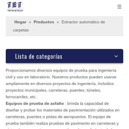
Hogar
»
Productos
»
Extractor automático de
carpetas
Lista de categorías
Proporcionamos diversos equipos de prueba para ingeniería
civil y uso en laboratorio. Nuestros productos pueden usarse
ampliamente en diversos proyectos de ingeniería, incluidos
proyectos municipales, carreteras, puentes, túneles,
ferrocarriles, etc.
Equipos de prueba de asfalto
: brinda la capacidad de
diseñar y probar los materiales de pavimentación utilizados en
carreteras, puentes o pistas de aeropuertos. El equipo de
prueba también realiza pruebas de pavimento en carreteras y