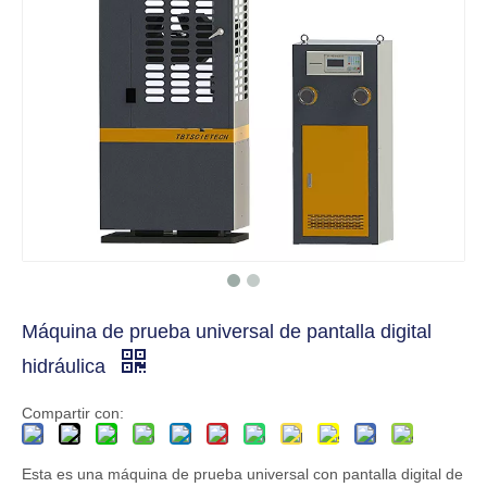
Máquina de prueba universal de pantalla digital
hidráulica
Compartir con:
Esta es una máquina de prueba universal con pantalla digital de