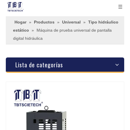
Hogar
»
Productos
»
Universal
»
Tipo hidráulico
estático
»
Máquina de prueba universal de pantalla
digital hidráulica
Lista de categorías