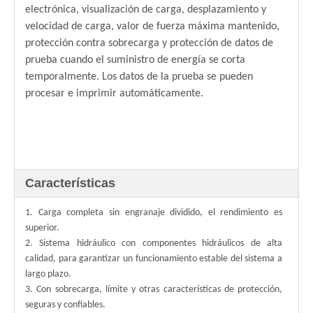
electrónica, visualización de carga, desplazamiento y
velocidad de carga, valor de fuerza máxima mantenido,
protección contra sobrecarga y protección de datos de
prueba cuando el suministro de energía se corta
temporalmente. Los datos de la prueba se pueden
procesar e imprimir automáticamente.
Características
1. Carga completa sin engranaje dividido, el rendimiento es
superior.
2. Sistema hidráulico con componentes hidráulicos de alta
calidad, para garantizar un funcionamiento estable del sistema a
largo plazo.
3. Con sobrecarga, límite y otras características de protección,
seguras y confiables.