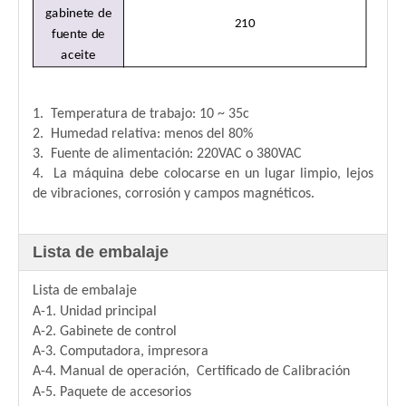
gabinete de
210
fuente de
aceite
1. Temperatura de trabajo: 10 ~ 35c
2. Humedad relativa: menos del 80%
3. Fuente de alimentación: 220VAC o 380VAC
4. La máquina debe colocarse en un lugar limpio, lejos
de vibraciones, corrosión y campos magnéticos.
Lista de embalaje
Lista de embalaje
A-1. Unidad principal
A-2. Gabinete de control
A-3. Computadora, impresora
A-4. Manual de operación, Certificado de Calibración
A-5. Paquete de accesorios