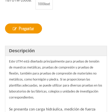
TBTUTM-1000B:
1000knet
Preguntar
Descripción
Este UTM está diseñado principalmente para pruebas de tensión
de muestras metálicas, pruebas de compresión y pruebas de
flexión, también para pruebas de compresión de materiales no
metálicos, como hormigón y piedra. Si se proporcionan las
plantillas adecuadas, se puede utilizar para diversas pruebas en los
laboratorios de las fábricas, colegios y unidades de investigación
correspondientes.
Se presenta con carga hidráulica, medición de fuerza