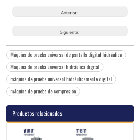
Anterior:
Siguiente:
Máquina de prueba universal de pantalla digital hidráulica
Máquina de prueba universal hidráulica digital
máquina de prueba universal hidráulicamente digital
máquina de prueba de compresión
Productos relacionados