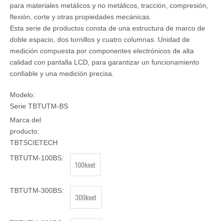
para materiales metálicos y no metálicos, tracción, compresión,
flexión, corte y otras propiedades mecánicas.
Esta serie de productos consta de una estructura de marco de
doble espacio, dos tornillos y cuatro columnas. Unidad de
medición compuesta por componentes electrónicos de alta
calidad con pantalla LCD, para garantizar un funcionamiento
confiable y una medición precisa.
Modelo:
Serie TBTUTM-BS
Marca del
producto:
TBTSCIETECH
TBTUTM-100BS:
100knet
TBTUTM-300BS:
300knet