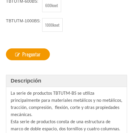
TBTUTM-600BS:
600knet
TBTUTM-1000BS:
1000knet
Preguntar
Descripción
La serie de productos TBTUTM-BS se utiliza
principalmente para materiales metálicos y no metálicos,
tracción, compresión, flexión, corte y otras propiedades
mecánicas.
Esta serie de productos
consta de
una estructura de
marco de doble espacio, dos tornillos y cuatro columnas.