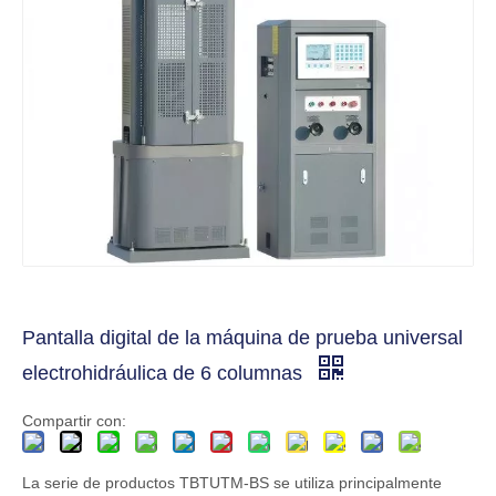
Pantalla digital de la máquina de prueba universal
electrohidráulica de 6 columnas
Compartir con:
La serie de productos TBTUTM-BS se utiliza principalmente