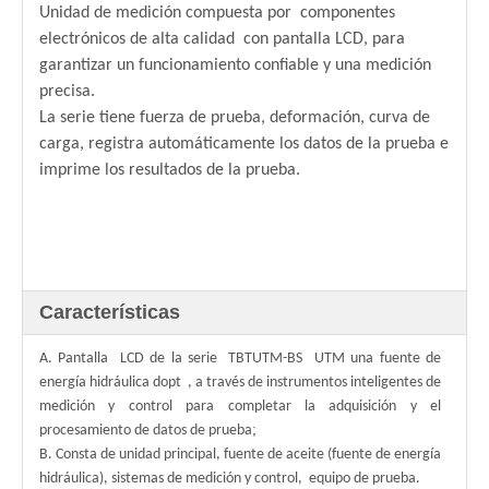
Unidad de medición compuesta por
componentes
electrónicos de alta calidad con pantalla LCD, para
garantizar un funcionamiento confiable y una medición
precisa.
La serie tiene fuerza de prueba, deformación, curva de
carga, registra automáticamente los datos de la prueba e
imprime los resultados de la prueba.
Características
A. Pantalla LCD de la serie
TBTUTM-BS UTM una fuente de
energía hidráulica
dopt , a través de instrumentos inteligentes de
medición y control para completar la adquisición y el
;
procesamiento de datos de prueba
B. Consta de unidad principal, fuente de aceite (fuente de energía
hidráulica), sistemas de medición y control,
equipo de prueba.