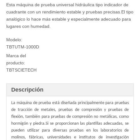
Esta máquina de prueba universal hidráulica tipo indicador de
cuadrante con un rendimiento estable y pruebas precisas.El tipo
analógico lo hace más estable y especialmente adecuado para
lugares con humedad.
Modelo:
TBTUTM-1000D
Marca del
producto:
TBTSCIETECH
Descripción
La máquina de prueba está diseñada principalmente para pruebas
de tracción de metales, pruebas de compresión y pruebas de
flexión, también para pruebas de compresión no metálicas, como
hormigón y piedra.Si se proporcionan las plantillas adecuadas, se
pueden utilizar para diversas pruebas en los laboratorios de
molinos, fábricas, universidades e institutos de investigación