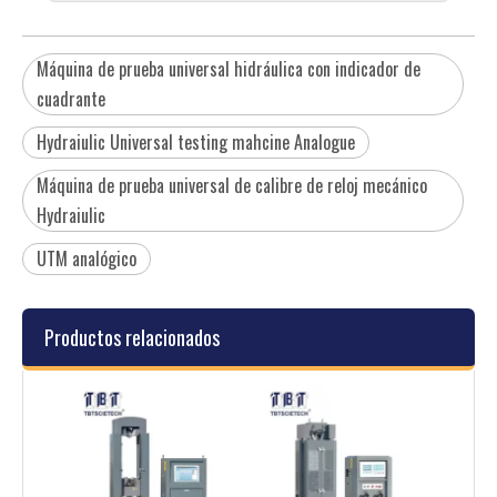
Máquina de prueba universal hidráulica con indicador de
cuadrante
Hydraiulic Universal testing mahcine Analogue
Máquina de prueba universal de calibre de reloj mecánico
Hydraiulic
UTM analógico
Productos relacionados