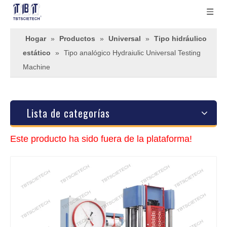
Hogar
»
Productos
»
Universal
»
Tipo hidráulico
estático
»
Tipo analógico Hydraiulic Universal Testing
Machine
Lista de categorías
Este producto ha sido fuera de la plataforma!