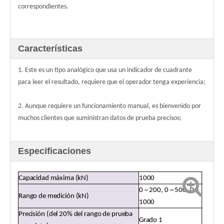
correspondientes.
Características
1. Este es un tipo analógico que usa un indicador de cuadrante
para leer el resultado, requiere que el operador tenga experiencia;
2. Aunque requiere un funcionamiento manual, es bienvenido por
muchos clientes que suministran datos de prueba precisos;
Especificaciones
Capacidad máxima (kN)
1000
0 ~ 200, 0 ~ 500, 0 ~
Rango de medición (kN)
1000
Precisión (del 20% del rango de prueba
Grado 1