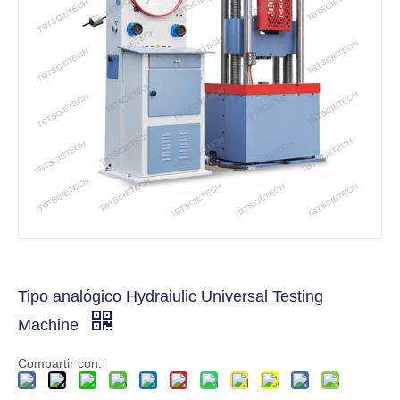
Tipo analógico Hydraiulic Universal Testing
Machine
Compartir con: